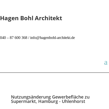
Hagen Bohl Architekt
040 – 87 600 368 / info@hagenbohl-architekt.de
Nutzungsänderung Gewerbefläche zu
Supermarkt, Hamburg - Uhlenhorst