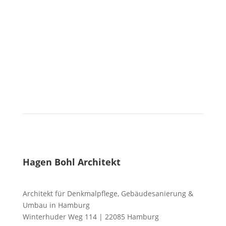
Hagen Bohl Architekt
Architekt für Denkmalpflege, Gebäudesanierung &
Umbau in Hamburg
Winterhuder Weg 114 | 22085 Hamburg