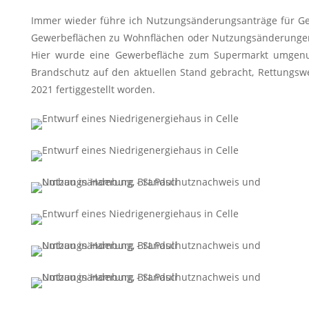
Immer wieder führe ich Nutzungsänderungsanträge für G
Gewerbeflächen zu Wohnflächen oder Nutzungsänderungen 
Hier wurde eine Gewerbefläche zum Supermarkt umgenu
Brandschutz auf den aktuellen Stand gebracht, Rettungswe
2021 fertiggestellt worden.