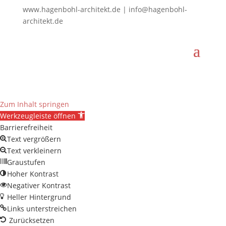
www.hagenbohl-architekt.de | info@hagenbohl-
architekt.de
Zum Inhalt springen
Werkzeugleiste öffnen
Barrierefreiheit
Text vergrößern
Text verkleinern
Graustufen
Hoher Kontrast
Negativer Kontrast
Heller Hintergrund
Links unterstreichen
Zurücksetzen